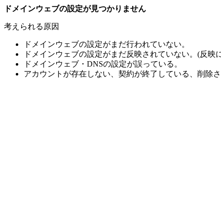
ドメインウェブの設定が見つかりません
考えられる原因
ドメインウェブの設定がまだ行われていない。
ドメインウェブの設定がまだ反映されていない。(反映に
ドメインウェブ・DNSの設定が誤っている。
アカウントが存在しない、契約が終了している、削除さ